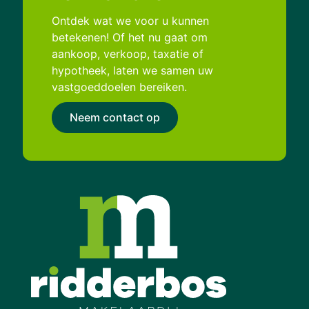
Ontdek wat we voor u kunnen
betekenen! Of het nu gaat om
aankoop, verkoop, taxatie of
hypotheek, laten we samen uw
vastgoeddoelen bereiken.
Neem contact op