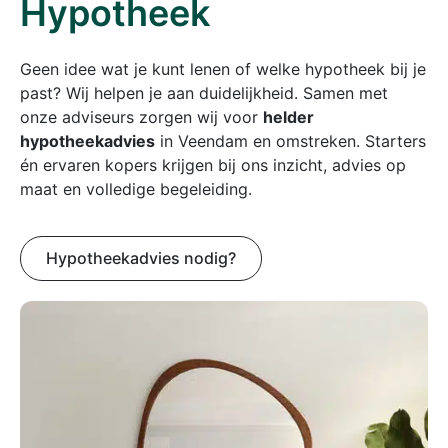
Hypotheek
Geen idee wat je kunt lenen of welke hypotheek bij je
past? Wij helpen je aan duidelijkheid. Samen met
onze adviseurs zorgen wij voor
helder
hypotheekadvies
in Veendam en omstreken. Starters
én ervaren kopers krijgen bij ons inzicht, advies op
maat en volledige begeleiding.
Hypotheekadvies nodig?