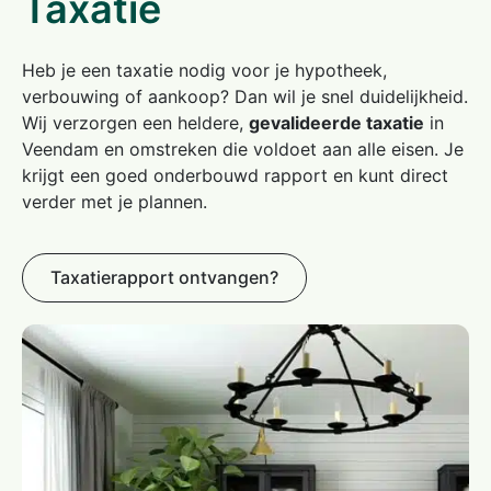
Taxatie
Heb je een taxatie nodig voor je hypotheek,
verbouwing of aankoop? Dan wil je snel duidelijkheid.
Wij verzorgen een heldere,
gevalideerde taxatie
in
Veendam en omstreken die voldoet aan alle eisen. Je
krijgt een goed onderbouwd rapport en kunt direct
verder met je plannen.
Taxatierapport ontvangen?