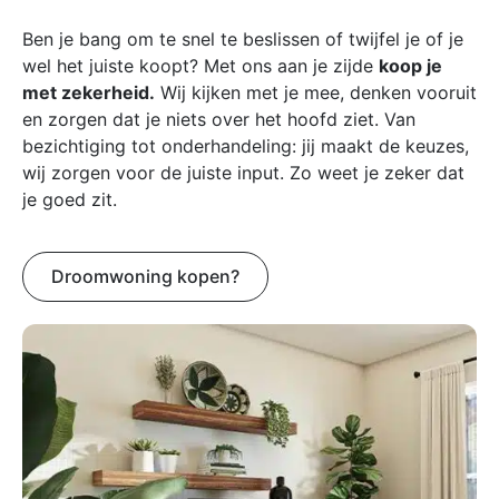
Ben je bang om te snel te beslissen of twijfel je of je
wel het juiste koopt? Met ons aan je zijde
koop je
met zekerheid.
Wij kijken met je mee, denken vooruit
en zorgen dat je niets over het hoofd ziet. Van
bezichtiging tot onderhandeling: jij maakt de keuzes,
wij zorgen voor de juiste input. Zo weet je zeker dat
je goed zit.
Droomwoning kopen?