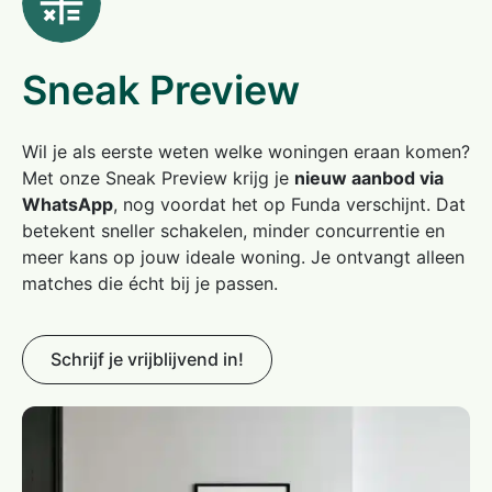
Sneak Preview
Wil je als eerste weten welke woningen eraan komen?
Met onze Sneak Preview krijg je
nieuw aanbod via
WhatsApp
, nog voordat het op Funda verschijnt. Dat
betekent sneller schakelen, minder concurrentie en
meer kans op jouw ideale woning. Je ontvangt alleen
matches die écht bij je passen.
Schrijf je vrijblijvend in!