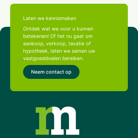
Laten we kennismaken
Ontdek wat we voor u kunnen
betekenen! Of het nu gaat om
aankoop, verkoop, taxatie of
hypotheek, laten we samen uw
vastgoeddoelen bereiken.
Neem contact op