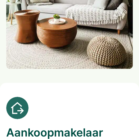
Aankoopmakelaar