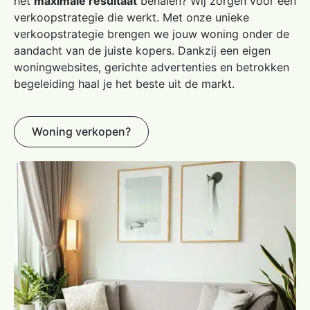
het
maximale resultaat
behalen? Wij zorgen voor een
verkoopstrategie die werkt. Met onze unieke
verkoopstrategie brengen we jouw woning onder de
aandacht van de juiste kopers. Dankzij een eigen
woningwebsites, gerichte advertenties en betrokken
begeleiding haal je het beste uit de markt.
Woning verkopen?