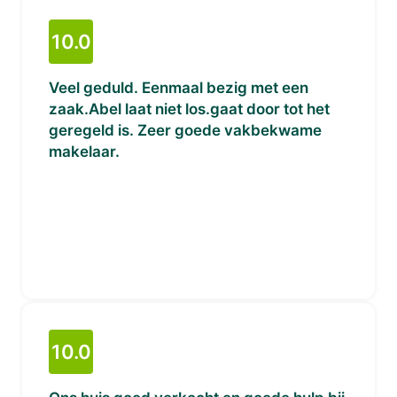
10.0
Veel geduld. Eenmaal bezig met een
zaak.Abel laat niet los.gaat door tot het
geregeld is. Zeer goede vakbekwame
makelaar.
10.0