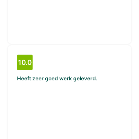
10.0
Heeft zeer goed werk geleverd.