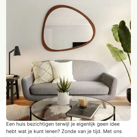
Een huis bezichtigen terwijl je eigenlijk geen idee
hebt wat je kunt lenen? Zonde van je tijd. Met ons