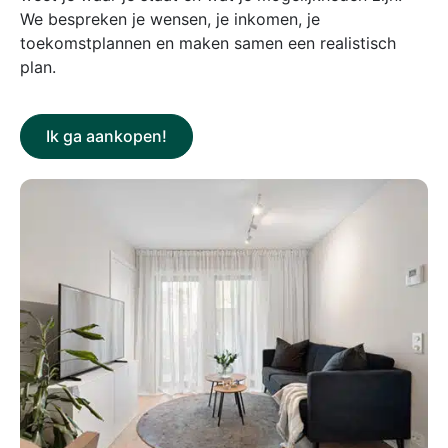
We bespreken je wensen, je inkomen, je
toekomstplannen en maken samen een realistisch
plan.
Ik ga aankopen!