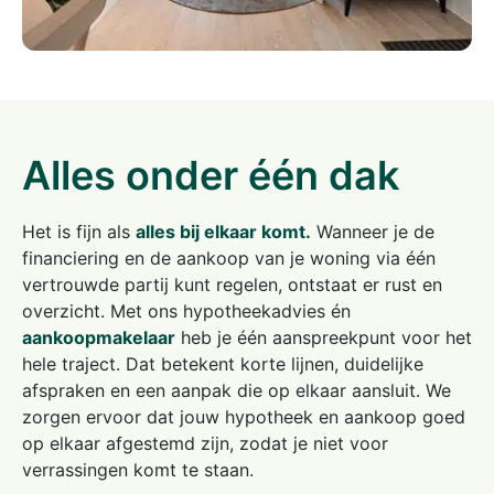
Alles onder één dak
Het is fijn als
alles bij elkaar komt.
Wanneer je de
financiering en de aankoop van je woning via één
vertrouwde partij kunt regelen, ontstaat er rust en
overzicht. Met ons hypotheekadvies én
aankoopmakelaar
heb je één aanspreekpunt voor het
hele traject. Dat betekent korte lijnen, duidelijke
afspraken en een aanpak die op elkaar aansluit. We
zorgen ervoor dat jouw hypotheek en aankoop goed
op elkaar afgestemd zijn, zodat je niet voor
verrassingen komt te staan.