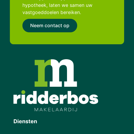
hypotheek, laten we samen uw
vastgoeddoelen bereiken.
Neem contact op
Diensten
Verkoopmakelaar