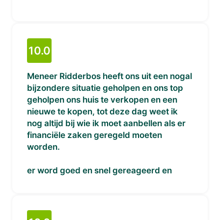
10.0
Meneer Ridderbos heeft ons uit een nogal
bijzondere situatie geholpen en ons top
geholpen ons huis te verkopen en een
nieuwe te kopen, tot deze dag weet ik
nog altijd bij wie ik moet aanbellen als er
financiële zaken geregeld moeten
worden.
er word goed en snel gereageerd en
goed naar je geluisterd.