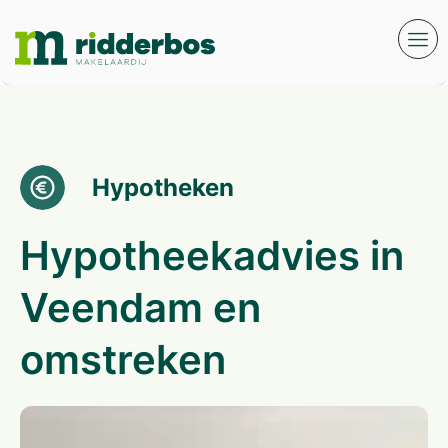
Hypotheken
Hypotheekadvies in
Veendam en
omstreken