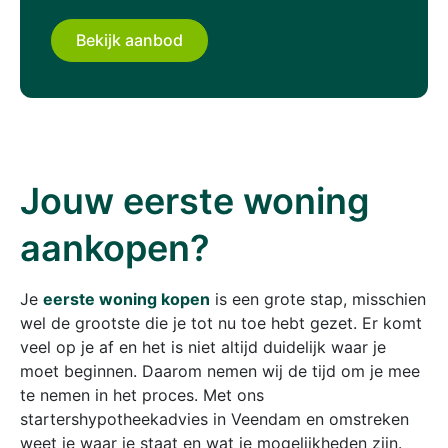
Bekijk aanbod
Jouw eerste woning
aankopen?
Je
eerste woning kopen
is een grote stap, misschien
wel de grootste die je tot nu toe hebt gezet. Er komt
veel op je af en het is niet altijd duidelijk waar je
moet beginnen. Daarom nemen wij de tijd om je mee
te nemen in het proces. Met ons
startershypotheekadvies in Veendam en omstreken
weet je waar je staat en wat je mogelijkheden zijn.