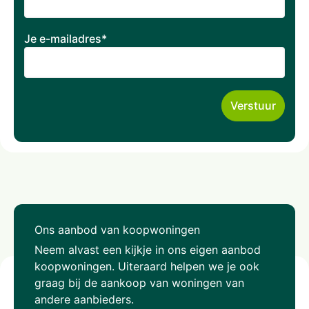
Je e-mailadres*
Ons aanbod van koopwoningen
Neem alvast een kijkje in ons eigen aanbod
koopwoningen. Uiteraard helpen we je ook
graag bij de aankoop van woningen van
andere aanbieders.