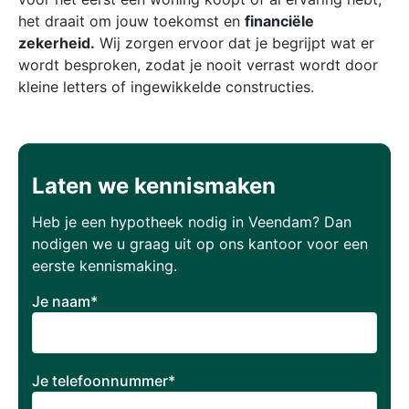
het draait om jouw toekomst en
financiële
zekerheid.
Wij zorgen ervoor dat je begrijpt wat er
wordt besproken, zodat je nooit verrast wordt door
kleine letters of ingewikkelde constructies.
Laten we kennismaken
Heb je een hypotheek nodig in Veendam? Dan
nodigen we u graag uit op ons kantoor voor een
eerste kennismaking.
Je naam*
Je telefoonnummer*