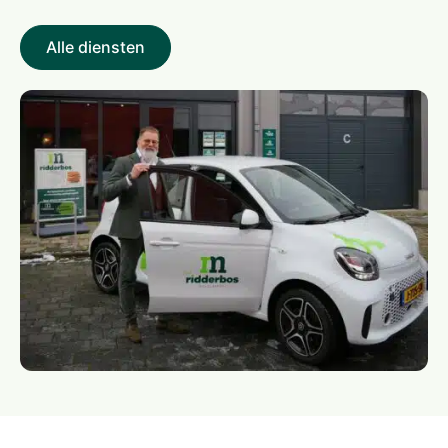
Alle diensten