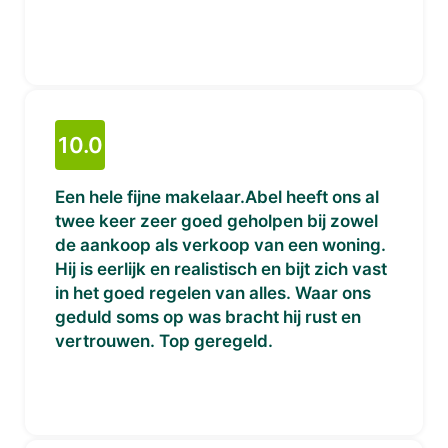
10.0
Een hele fijne makelaar.Abel heeft ons al
twee keer zeer goed geholpen bij zowel
de aankoop als verkoop van een woning.
Hij is eerlijk en realistisch en bijt zich vast
in het goed regelen van alles. Waar ons
geduld soms op was bracht hij rust en
vertrouwen. Top geregeld.