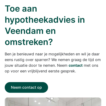
Toe aan
hypotheekadvies in
Veendam en
omstreken?
Ben je benieuwd naar je mogelijkheden en wil je daar
eens rustig over sparren? We nemen graag de tijd om
jouw situatie door te nemen. Neem
contact
met ons
op voor een vrijblijvend eerste gesprek.
Neem contact op