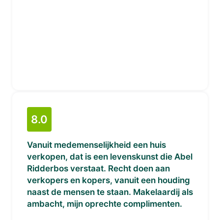
8.0
Vanuit medemenselijkheid een huis
verkopen, dat is een levenskunst die Abel
Ridderbos verstaat. Recht doen aan
verkopers en kopers, vanuit een houding
naast de mensen te staan. Makelaardij als
ambacht, mijn oprechte complimenten.