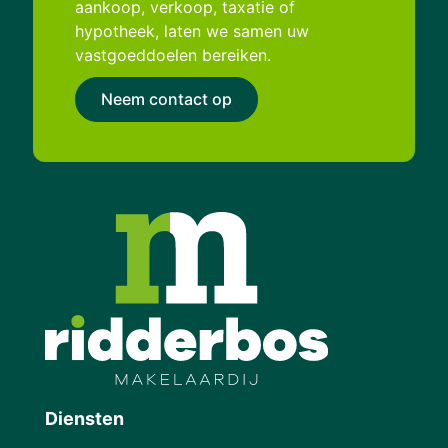
aankoop, verkoop, taxatie of
hypotheek, laten we samen uw
vastgoeddoelen bereiken.
Neem contact op
Diensten