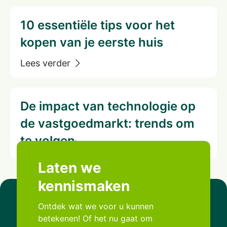
10 essentiële tips voor het
kopen van je eerste huis
De impact van technologie op
de vastgoedmarkt: trends om
te volgen
Laten we
kennismaken
Ontdek wat we voor u kunnen
betekenen! Of het nu gaat om